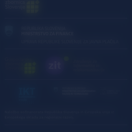
Naložbo sofinancirata Republika Slovenija in Evropska unija iz
Evropskega sklada za regionalni razvoj.